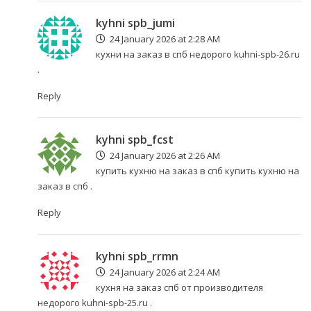
kyhni spb_jumi
24 January 2026 at 2:28 AM
кухни на заказ в спб недорого
kuhni-spb-26.ru
.
Reply
kyhni spb_fcst
24 January 2026 at 2:26 AM
купить кухню на заказ в спб
купить кухню на
заказ в спб
.
Reply
kyhni spb_rrmn
24 January 2026 at 2:24 AM
кухня на заказ спб от производителя
недорого
kuhni-spb-25.ru
.